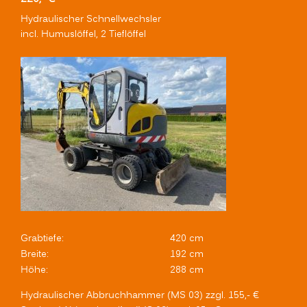
Hydraulischer Schnellwechsler
incl. Humuslöffel, 2 Tieflöffel
Grabtiefe:
420 cm
Breite:
192 cm
Höhe:
288 cm
Hydraulischer Abbruchhammer (MS 03) zzgl. 155,- €