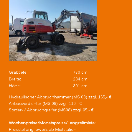
Grabtiefe:
770 cm
Breite:
234 cm
Höhe:
301 cm
Hydraulischer Abbruchhammer (MS 08) zzgl. 155,- €
Anbauverdichter (MS 08) zzgl. 110,- €
Sortier- / Abbruchgreifer (MS08) zzgl. 95,- €
Wochenpreise/Monatspreise/Langzeitmiete:
Preisstellung jeweils ab Mietstation