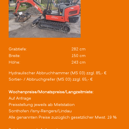
Grabtiefe:
282 cm
Breite:
150 cm
Höhe:
243 cm
Hydraulischer Abbruchhammer (MS 03) zzgl. 85,- €
Sortier- / Abbruchgreifer (MS 03) zzgl. 65,- €
Wochenpreise/Monatspreise/Langzeitmiete:
Auf Anfrage
Preisstellung jeweils ab Mietstation
Sonthofen /Isny-Rengers/Lindau
Alle genannten Preise zuzüglich gesetzlicher Mwst. 19 %