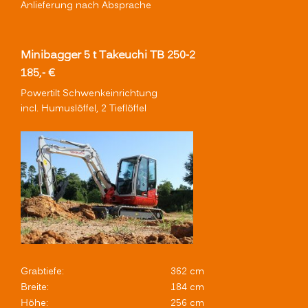
Anlieferung nach Absprache
Minibagger 5 t Takeuchi TB 250-2
185,- €
Powertilt Schwenkeinrichtung
incl. Humuslöffel, 2 Tieflöffel
Grabtiefe:
362 cm
Breite:
184 cm
Höhe:
256 cm