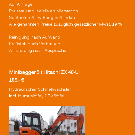
Auf Anfrage
Preisstellung jeweils ab Mietstation
Sonthofen /Isny-Rengers/Lindau
Alle genannten Preise zuzüglich gesetzlicher Mwst. 19 %
Reinigung nach Aufwand
Kraftstoff nach Verbrauch
Anlieferung nach Absprache
Minibagger 5 t Hitachi ZX 48-U
185,- €
Hydraulischer Schnellwechsler
incl. Humuslöffel, 2 Tieflöffel