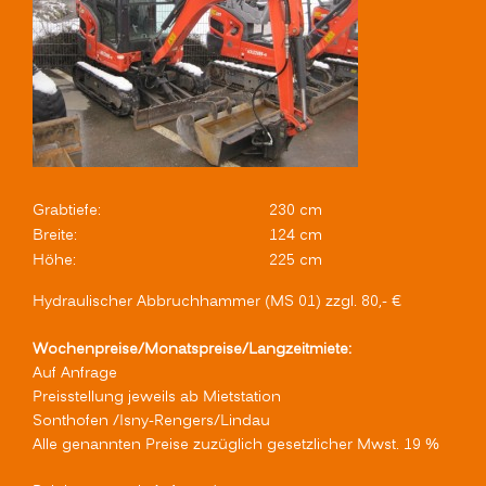
Grabtiefe:
230 cm
Breite:
124 cm
Höhe:
225 cm
Hydraulischer Abbruchhammer (MS 01) zzgl. 80,- €
Wochenpreise/Monatspreise/Langzeitmiete:
Auf Anfrage
Preisstellung jeweils ab Mietstation
Sonthofen /Isny-Rengers/Lindau
Alle genannten Preise zuzüglich gesetzlicher Mwst. 19 %