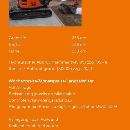
Grabtiefe:
363 cm
Breite:
196 cm
Höhe:
253 cm
Hydraulischer Abbruchhammer (MS 03) zzgl. 85,- €
Sortier- / Abbruchgreifer (MS 03) zzgl. 70,- €
Wochenpreise/Monatspreise/Langzeitmiete:
Auf Anfrage
Preisstellung jeweils ab Mietstation
Sonthofen /Isny-Rengers/Lindau
Alle genannten Preise zuzüglich gesetzlicher Mwst. 19 %
Reinigung nach Aufwand
Kraftstoff nach Verbrauch