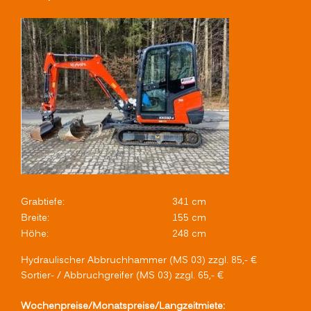
Grabtiefe:
341 cm
Breite:
155 cm
Höhe:
248 cm
Hydraulischer Abbruchhammer (MS 03) zzgl. 85,- €
Sortier- / Abbruchgreifer (MS 03) zzgl. 65,- €
Wochenpreise/Monatspreise/Langzeitmiete: