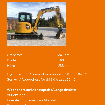
Grabtiefe:
347 cm
Breite:
198 cm
Höhe:
255 cm
Hydraulischer Abbruchhammer (MS 03) zzgl. 85,- €
Sortier- / Abbruchgreifer (MS 03) zzgl. 70,- €
Wochenpreise/Monatspreise/Langzeitmiete:
Auf Anfrage
Preisstellung jeweils ab Mietstation