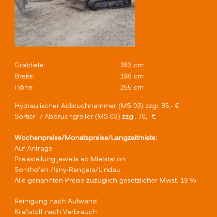
Grabtiefe:
363 cm
Breite:
196 cm
Höhe:
255 cm
Hydraulischer Abbruchhammer (MS 03) zzgl. 85,- €
Sortier- / Abbruchgreifer (MS 03) zzgl. 70,- €
Wochenpreise/Monatspreise/Langzeitmiete:
Auf Anfrage
Preisstellung jeweils ab Mietstation
Sonthofen /Isny-Rengers/Lindau
Alle genannten Preise zuzüglich gesetzlicher Mwst. 19 %
Reinigung nach Aufwand
Kraftstoff nach Verbrauch