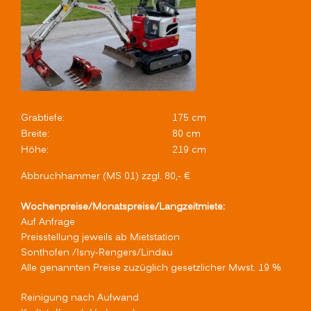
Grabtiefe:
175 cm
Breite:
80 cm
Höhe:
219 cm
Abbruchhammer (MS 01) zzgl. 80,- €
Wochenpreise/Monatspreise/Langzeitmiete:
Auf Anfrage
Preisstellung jeweils ab Mietstation
Sonthofen /Isny-Rengers/Lindau
Alle genannten Preise zuzüglich gesetzlicher Mwst. 19 %
Reinigung nach Aufwand