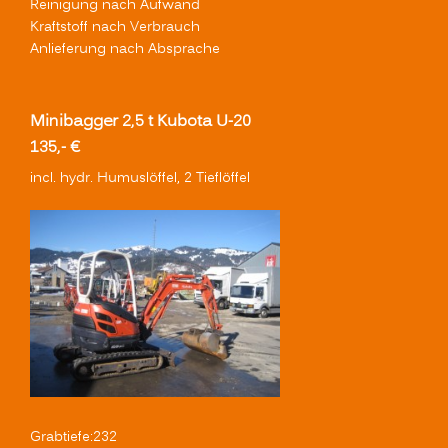
Reinigung nach Aufwand
Kraftstoff nach Verbrauch
Anlieferung nach Absprache
Minibagger 2,5 t Kubota U-20
135,- €
incl. hydr. Humuslöffel, 2 Tieflöffel
Grabtiefe:
232