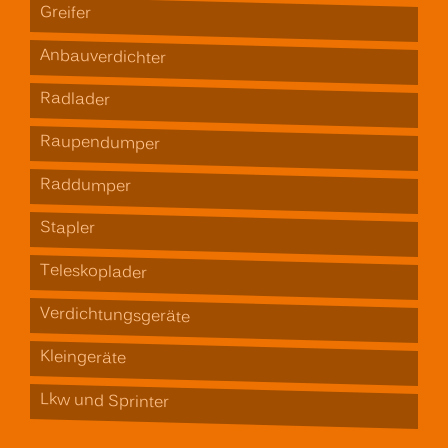
Greifer
Anbauverdichter
Radlader
Raupendumper
Raddumper
Stapler
Teleskoplader
Verdichtungsgeräte
Kleingeräte
Lkw und Sprinter