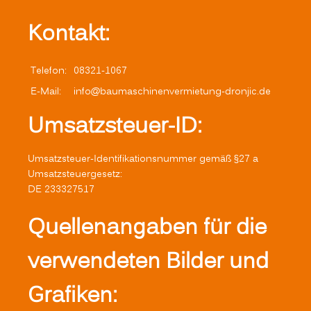
Kontakt:
Telefon:
08321-1067
E-Mail:
info@baumaschinenvermietung-dronjic.de
Umsatzsteuer-ID:
Umsatzsteuer-Identifikationsnummer gemäß §27 a
Umsatzsteuergesetz:
DE 233327517
Quellenangaben für die
verwendeten Bilder und
Grafiken: