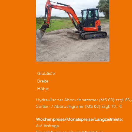
Grabtiefe:
Breite:
Höhe:
Hydraulischer Abbruchhammer (MS 03) zzgl. 85,-
Sortier- / Abbruchgreifer (MS 03) zzgl. 70,- €
Wochenpreise/Monatspreise/Langzeitmiete:
Auf Anfrage