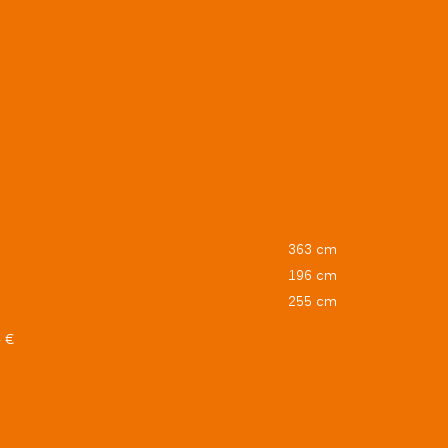
363 cm
196 cm
255 cm
 €